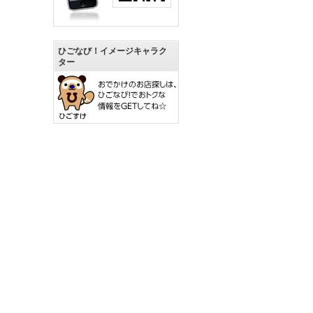
ひごなび！イメージキャラク
ター