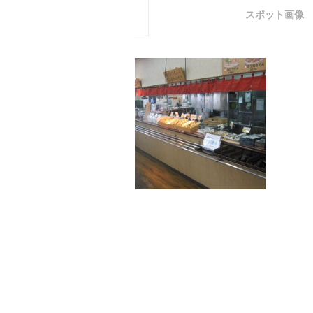
スポット画像