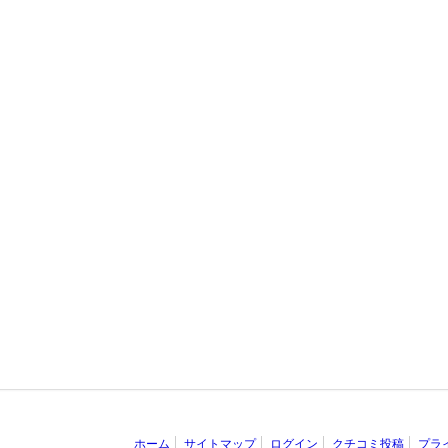
ホーム
サイトマップ
ログイン
クチコミ投稿
プラ