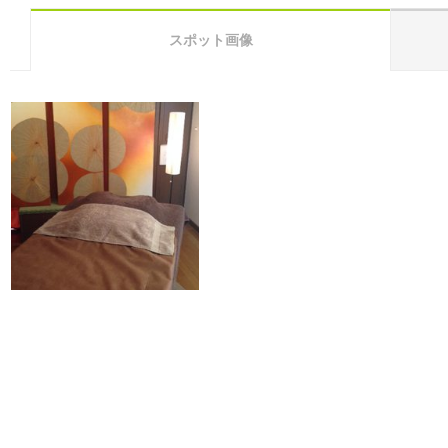
スポット画像