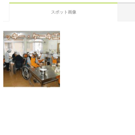
スポット画像