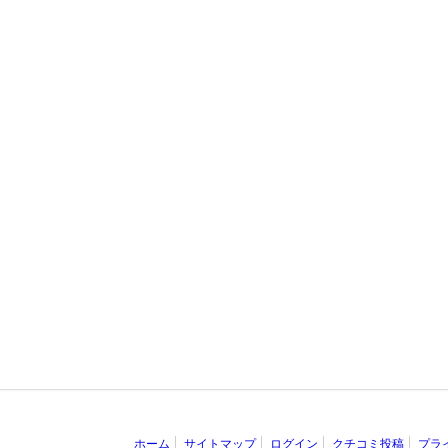
ホーム
サイトマップ
ログイン
クチコミ投稿
プラ