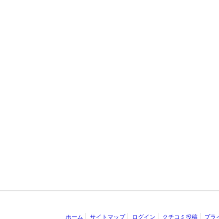
ホーム
サイトマップ
ログイン
クチコミ投稿
プラ