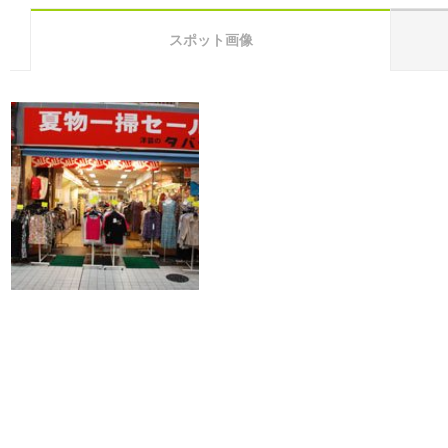
スポット画像