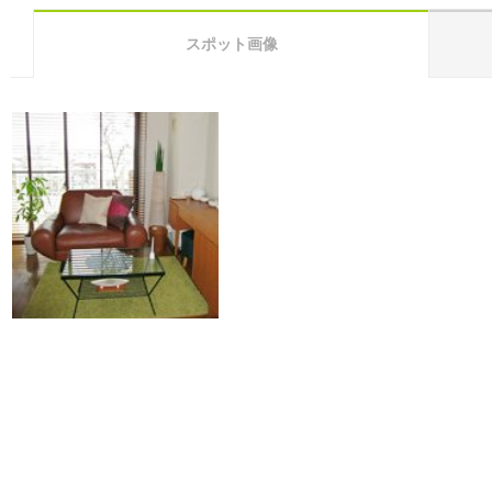
スポット画像