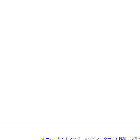
ホーム
サイトマップ
ログイン
クチコミ投稿
プラ