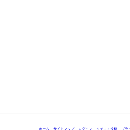
ホーム
サイトマップ
ログイン
クチコミ投稿
プラ