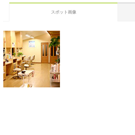
スポット画像