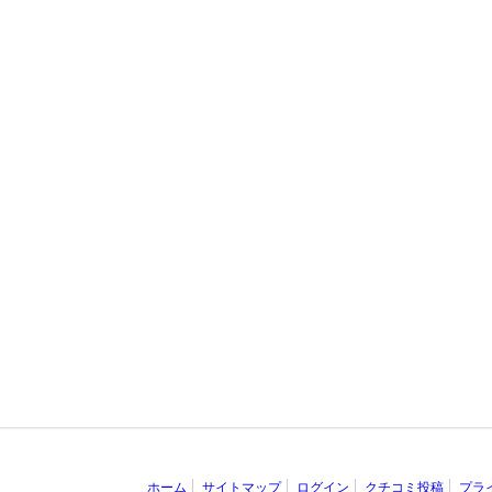
ホーム
サイトマップ
ログイン
クチコミ投稿
プラ