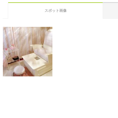
スポット画像