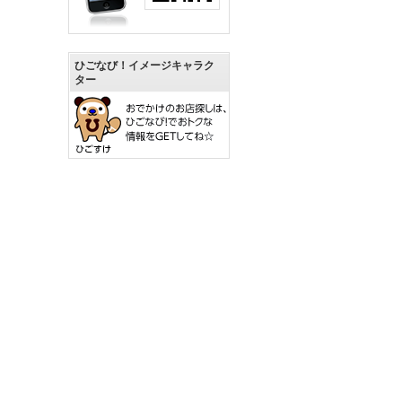
ひごなび！イメージキャラク
ター