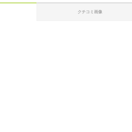
クチコミ画像