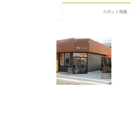
スポット画像