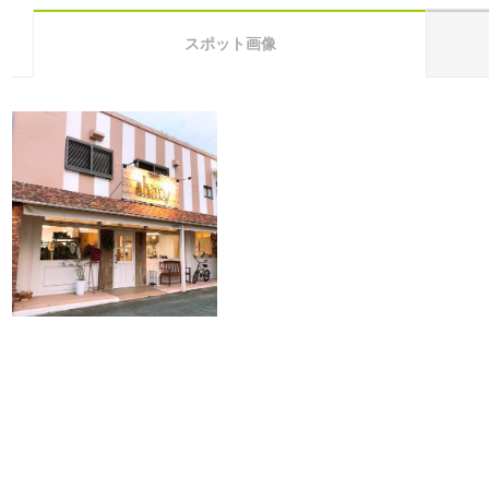
スポット画像