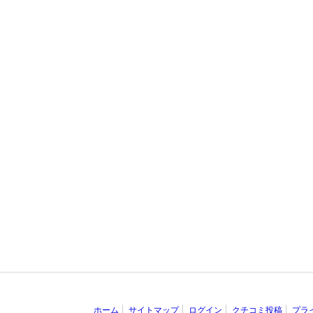
ホーム
サイトマップ
ログイン
クチコミ投稿
プラ