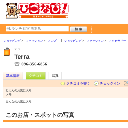
ショッピング
ファッション
メンズ
ショッピング
ファッション
アクセサリー
テラ
Terra
096-356-6856
基本情報
クチコミ
写真
クチコミを書く
チェックイン
じぶんのお気に入り:
メモ:
みんなのお気に入り:
このお店・スポットの写真