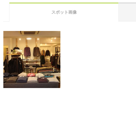
スポット画像