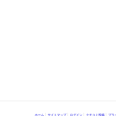
ホーム
サイトマップ
ログイン
クチコミ投稿
プラ