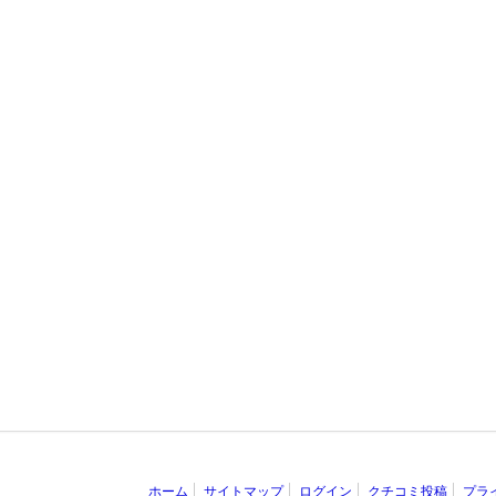
ホーム
サイトマップ
ログイン
クチコミ投稿
プラ