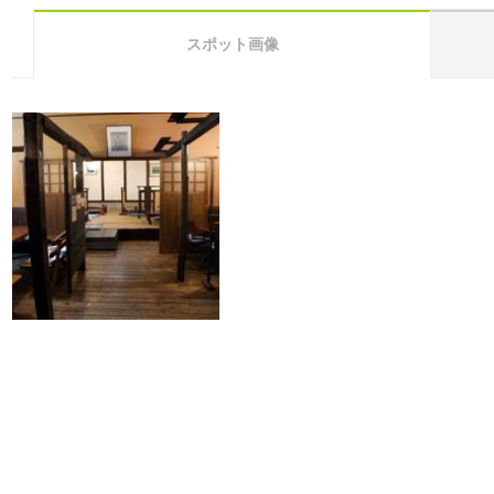
スポット画像