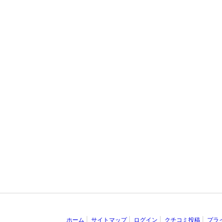
ホーム
サイトマップ
ログイン
クチコミ投稿
プラ