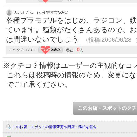
カカオ さん （女性/熊本市/50代）
各種プラモデルをはじめ、ラジコン、鉄
ています。種類がたくさんあるので、お
は間違いないでしょう!
（投稿:2006/06/28
0
このクチコミに
現在：
人
※クチコミ情報はユーザーの主観的なコ
これらは投稿時の情報のため、変更に
でご了承ください。
このお店・スポットのクチ
このお店・スポットの情報変更や閉店・移転を報告