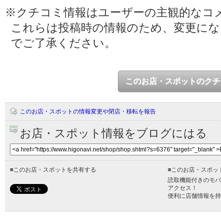
※クチコミ情報はユーザーの主観的なコ
これらは投稿時の情報のため、変更に
でご了承ください。
このお店・スポットのクチ
このお店・スポットの情報変更や閉店・移転を報告
お店・スポット情報をブログにはる
■
このお店・スポットを共有する
■
このお店・スポッ
読取機能付きのモバ
アクセス！
便利に店舗情報を持