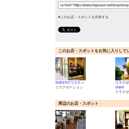
■
このお店・スポットを共有する
このお店・スポットをお気に入りして
SVASTIスワスティ
リラクゼ
リラクゼーション
cherir
リラクゼ
周辺のお店・スポット