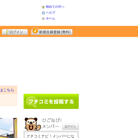
初めての方へ
ヘルプ
ホーム
はこちら
クチコミナビ！メンバーにな