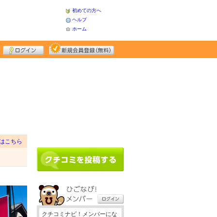
初めての方へ
ヘルプ
ホーム
はこちら
クチコミナビ！メンバーにな