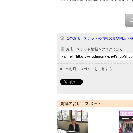
このお店・スポットの情報変更や閉店・
お店・スポット情報をブログにはる
■
このお店・スポットを共有する
周辺のお店・スポット