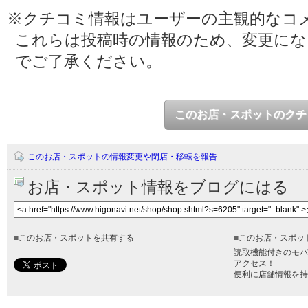
※クチコミ情報はユーザーの主観的なコ
これらは投稿時の情報のため、変更に
でご了承ください。
このお店・スポットのクチ
このお店・スポットの情報変更や閉店・移転を報告
お店・スポット情報をブログにはる
■
このお店・スポットを共有する
■
このお店・スポッ
読取機能付きのモバ
アクセス！
便利に店舗情報を持