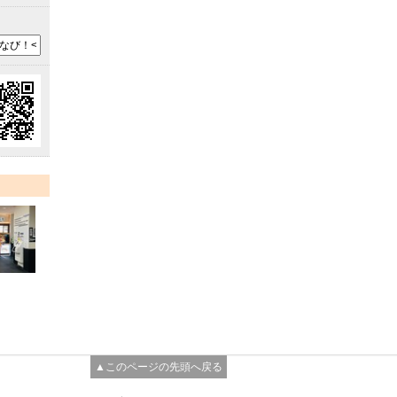
▲このページの先頭へ戻る