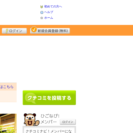
初めての方へ
ヘルプ
ホーム
はこちら
クチコミナビ！メンバーにな