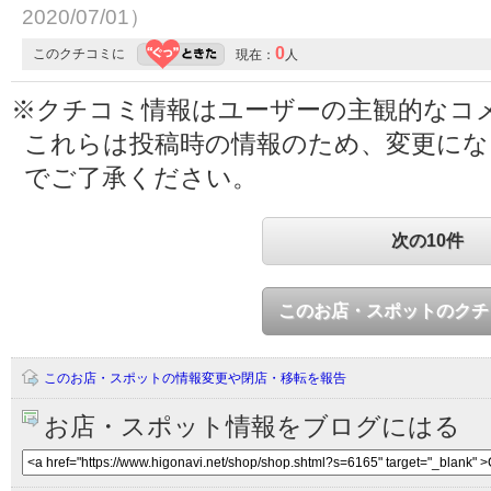
2020/07/01）
0
このクチコミに
現在：
人
※クチコミ情報はユーザーの主観的なコ
これらは投稿時の情報のため、変更に
でご了承ください。
次の10件
このお店・スポットのクチ
このお店・スポットの情報変更や閉店・移転を報告
お店・スポット情報をブログにはる