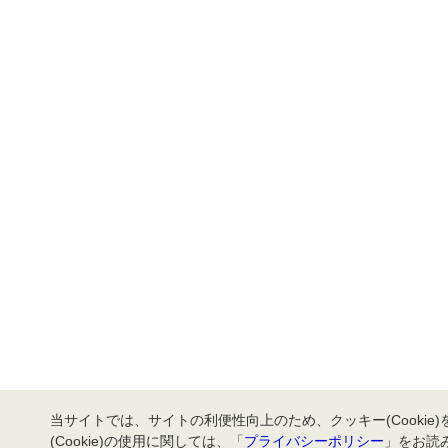
当サイトでは、サイトの利便性向上のため、クッキー(Cookie
(Cookie)の使用に関しては、「
プライバシーポリシー
」をお読