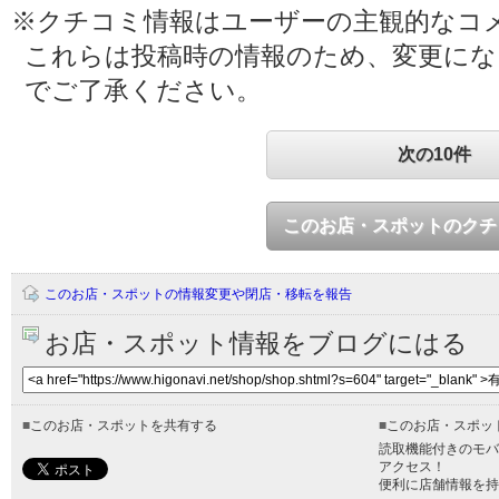
※クチコミ情報はユーザーの主観的なコ
これらは投稿時の情報のため、変更に
でご了承ください。
次の10件
このお店・スポットのクチ
このお店・スポットの情報変更や閉店・移転を報告
お店・スポット情報をブログにはる
■
このお店・スポットを共有する
■
このお店・スポッ
読取機能付きのモバ
アクセス！
便利に店舗情報を持