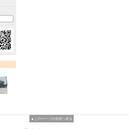
▲このページの先頭へ戻る