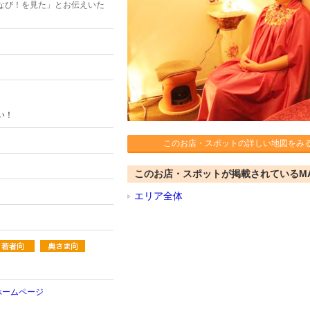
なび！を見た」とお伝えいた
い！
このお店・スポットの詳しい地図をみ
このお店・スポットが掲載されているM
エリア全体
ホームページ