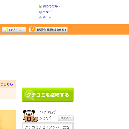
初めての方へ
ヘルプ
ホーム
はこちら
クチコミナビ！メンバーにな