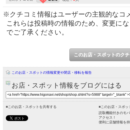
※クチコミ情報はユーザーの主観的なコ
これらは投稿時の情報のため、変更に
でご了承ください。
このお店・スポットのクチ
このお店・スポットの情報変更や閉店・移転を報告
お店・スポット情報をブログにはる
■
このお店・スポットを共有する
■
このお店・スポッ
読取機能付きのモバ
アクセス！
便利に店舗情報を持