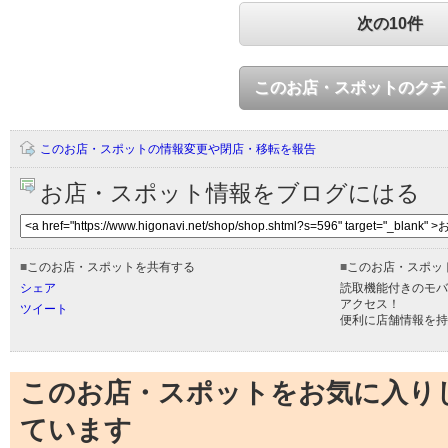
次の10件
このお店・スポットのクチ
このお店・スポットの情報変更や閉店・移転を報告
お店・スポット情報をブログにはる
■
このお店・スポットを共有する
■
このお店・スポッ
シェア
読取機能付きのモバ
アクセス！
ツイート
便利に店舗情報を持
このお店・スポットをお気に入り
ています