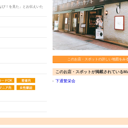
なび！を見た」とお伝えいた
このお店・スポットの詳しい地図をみ
このお店・スポットが掲載されているM
下通繁栄会