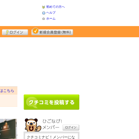
初めての方へ
ヘルプ
ホーム
はこちら
クチコミナビ！メンバーにな