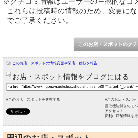
※クチコミ情報はユーザーの主観的なコ
これらは投稿時の情報のため、変更に
でご了承ください。
このお店・スポットのクチ
このお店・スポットの情報変更や閉店・移転を報告
お店・スポット情報をブログにはる
■
このお店・スポットを共有する
■
このお店・スポッ
読取機能付きのモバ
アクセス！
便利に店舗情報を持