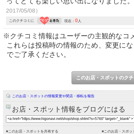
ってとても楽しい思い出になりました
2017/05/08）
0
このクチコミに
現在：
人
※クチコミ情報はユーザーの主観的なコ
これらは投稿時の情報のため、変更に
でご了承ください。
このお店・スポットのクチ
このお店・スポットの情報変更や閉店・移転を報告
お店・スポット情報をブログにはる
■
このお店・スポットを共有する
■
このお店・スポッ