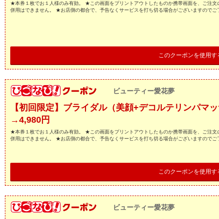
★本券１枚でお１人様のみ有効。 ★この画面をプリントアウトしたものか携帯画面を、ご注文
併用はできません。 ★お店側の都合で、予告なくサービスを打ち切る場合がございますのでご
このクーポンを使用す
ビューティー愛花夢
【初回限定】ブライダル（美顔+デコルテリンパマッサー
→4,980円
★本券１枚でお１人様のみ有効。 ★この画面をプリントアウトしたものか携帯画面を、ご注文
併用はできません。 ★お店側の都合で、予告なくサービスを打ち切る場合がございますのでご
このクーポンを使用す
ビューティー愛花夢