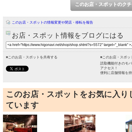
このお店・スポットのクチ
このお店・スポットの情報変更や閉店・移転を報告
お店・スポット情報をブログにはる
■
このお店・スポットを共有する
■
このお店・スポッ
読取機能付きのモバ
アクセス！
便利に店舗情報を持
このお店・スポットをお気に入り
ています