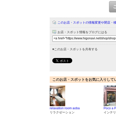
このお店・スポットの情報変更や閉店・
お店・スポット情報をブログにはる
■
このお店・スポットを共有する
このお店・スポットをお気に入りして
relaxation room aoba
Poco a 
リラクゼーション
インテリ