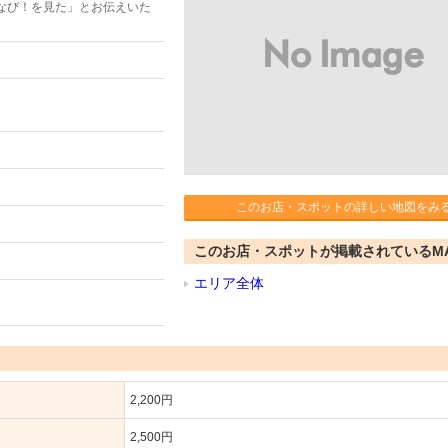
なび！を見た」とお伝えいた
このお店・スポットの詳しい地図をみ
このお店・スポットが掲載されているM
エリア全体
2,200円
2,500円