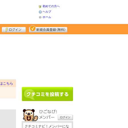
初めての方へ
ヘルプ
ホーム
はこちら
クチコミナビ！メンバーにな