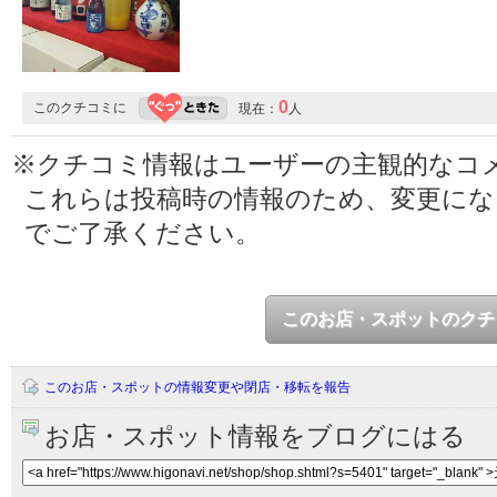
0
このクチコミに
現在：
人
※クチコミ情報はユーザーの主観的なコ
これらは投稿時の情報のため、変更に
でご了承ください。
このお店・スポットのクチ
このお店・スポットの情報変更や閉店・移転を報告
お店・スポット情報をブログにはる