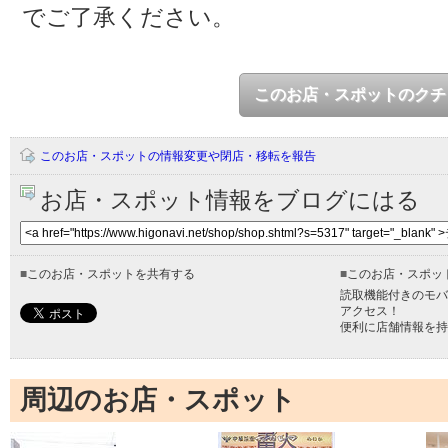
でご了承ください。
このお店・スポットのクチ
このお店・スポットの情報変更や閉店・移転を報告
お店・スポット情報をブログにはる
■
このお店・スポットを共有する
■
このお店・スポッ
読取機能付きのモバ
アクセス！
便利に店舗情報を持
周辺のお店・スポット