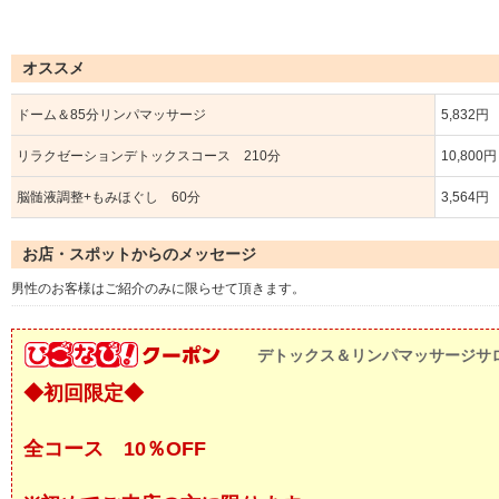
オススメ
ドーム＆85分リンパマッサージ
5,832円
リラクゼーションデトックスコース 210分
10,800円
脳髄液調整+もみほぐし 60分
3,564円
お店・スポットからのメッセージ
男性のお客様はご紹介のみに限らせて頂きます。
デトックス＆リンパマッサージサロ
◆初回限定◆
全コース 10％OFF