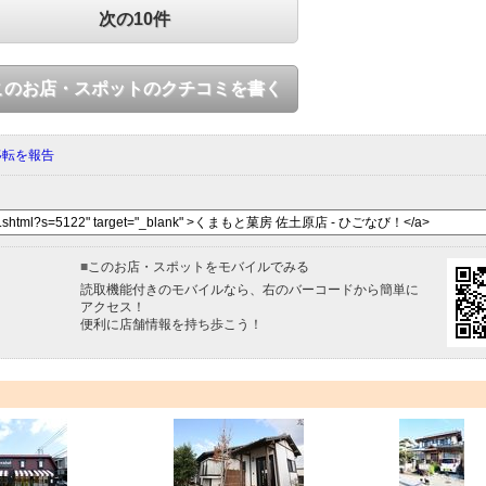
次の10件
このお店・スポットのクチコミを書く
移転を報告
■
このお店・スポットをモバイルでみる
読取機能付きのモバイルなら、右のバーコードから簡単に
アクセス！
便利に店舗情報を持ち歩こう！