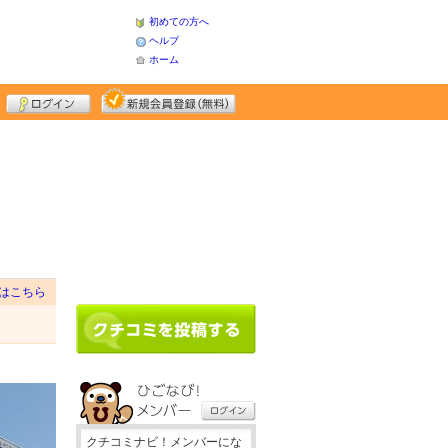
初めての方へ
ヘルプ
ホーム
はこちら
クチコミナビ！メンバーにな