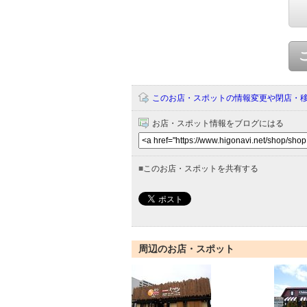
このお店・スポットの情報変更や閉店・
お店・スポット情報をブログにはる
■
このお店・スポットを共有する
周辺のお店・スポット