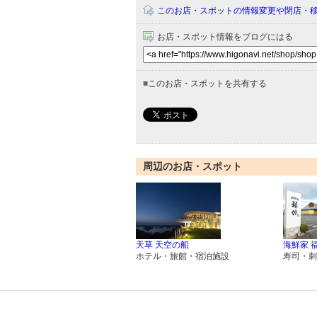
このお店・スポットの情報変更や閉店・
お店・スポット情報をブログにはる
■
このお店・スポットを共有する
周辺のお店・スポット
天草 天空の船
海鮮家 
ホテル・旅館・宿泊施設
寿司・刺