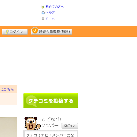
初めての方へ
ヘルプ
ホーム
はこちら
クチコミナビ！メンバーにな