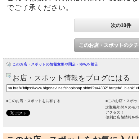
でご了承ください。
次の10件
このお店・スポットのクチ
このお店・スポットの情報変更や閉店・移転を報告
お店・スポット情報をブログにはる
■
このお店・スポットを共有する
■
このお店・スポッ
読取機能付きのモバ
アクセス！
便利に店舗情報を持