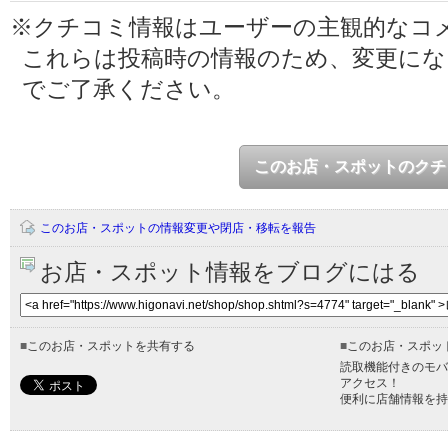
※クチコミ情報はユーザーの主観的なコ
これらは投稿時の情報のため、変更に
でご了承ください。
このお店・スポットのクチ
このお店・スポットの情報変更や閉店・移転を報告
お店・スポット情報をブログにはる
■
このお店・スポットを共有する
■
このお店・スポッ
読取機能付きのモバ
アクセス！
便利に店舗情報を持