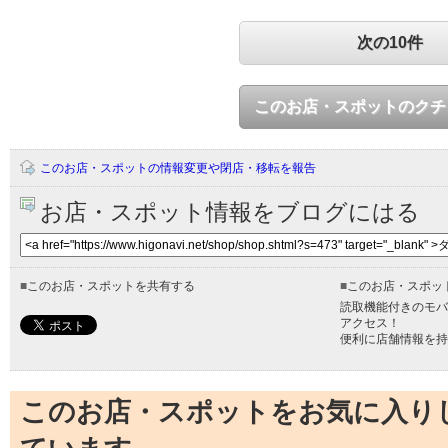
次の10件
このお店・スポットのクチ
このお店・スポットの情報変更や閉店・移転を報告
お店・スポット情報をブログにはる
■
このお店・スポットを共有する
■
このお店・スポッ
読取機能付きのモバ
アクセス！
便利に店舗情報を持
このお店・スポットをお気に入り