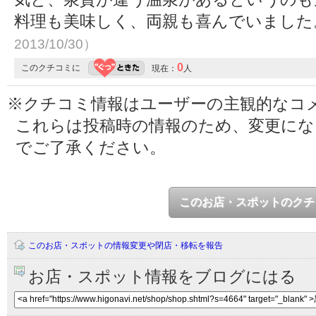
料理も美味しく、両親も喜んでいまし
2013/10/30）
0
このクチコミに
現在：
人
※クチコミ情報はユーザーの主観的なコ
これらは投稿時の情報のため、変更に
でご了承ください。
このお店・スポットのクチ
このお店・スポットの情報変更や閉店・移転を報告
お店・スポット情報をブログにはる