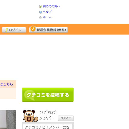
初めての方へ
ヘルプ
ホーム
はこちら
クチコミナビ！メンバーにな