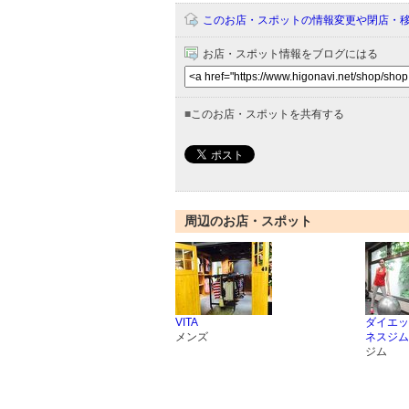
このお店・スポットの情報変更や閉店・
お店・スポット情報をブログにはる
■
このお店・スポットを共有する
周辺のお店・スポット
VITA
ダイエッ
メンズ
ネスジム R
ジム