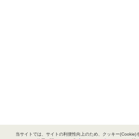
当サイトでは、サイトの利便性向上のため、クッキー(Cookie