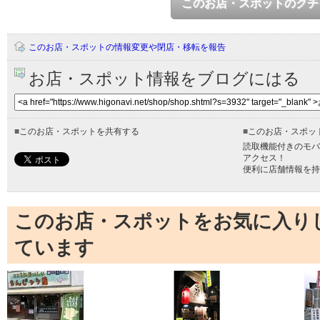
このお店・スポットのクチ
このお店・スポットの情報変更や閉店・移転を報告
お店・スポット情報をブログにはる
■
このお店・スポットを共有する
■
このお店・スポッ
読取機能付きのモバ
アクセス！
便利に店舗情報を持
このお店・スポットをお気に入り
ています