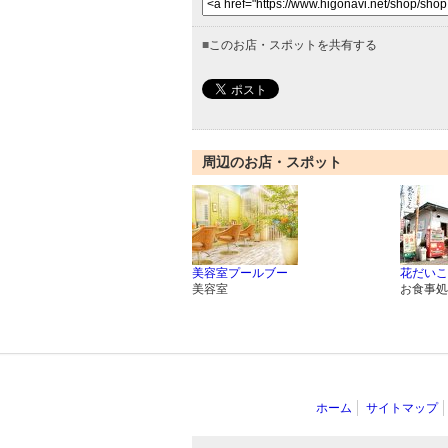
■
このお店・スポットを共有する
周辺のお店・スポット
美容室プールブー
花だいこ
美容室
お食事処
ホーム
サイトマップ