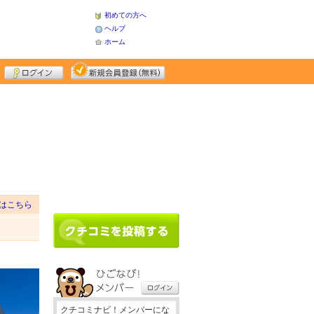
初めての方へ
ヘルプ
ホーム
はこちら
クチコミナビ！メンバーにな