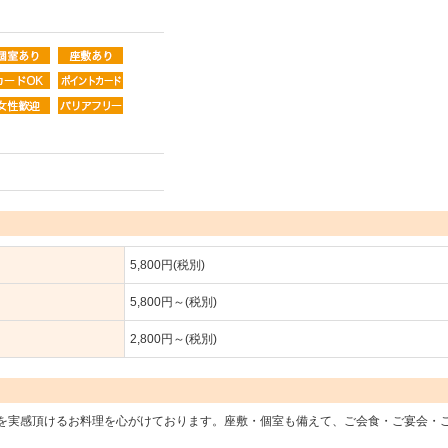
5,800円(税別)
5,800円～(税別)
2,800円～(税別)
を実感頂けるお料理を心がけております。座敷・個室も備えて、ご会食・ご宴会・