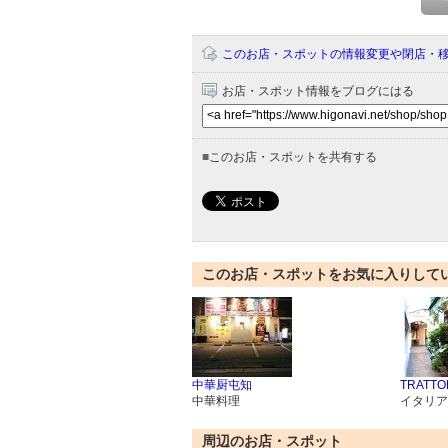
このお店・スポットの情報変更や閉店・
お店・スポット情報をブログにはる
■
このお店・スポットを共有する
このお店・スポットをお気に入りして
中華厨屯知
TRATTO
中華料理
イタリア
周辺のお店・スポット