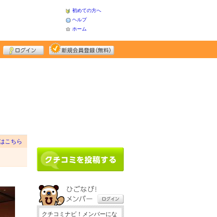
初めての方へ
ヘルプ
ホーム
はこちら
クチコミナビ！メンバーにな