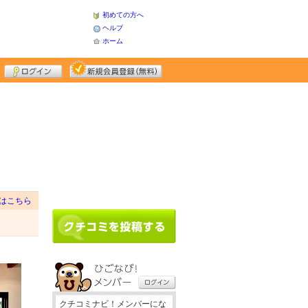
初めての方へ
ヘルプ
ホーム
はこちら
クチコミナビ！メンバーにな