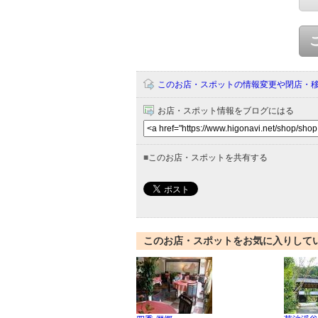
このお店・スポットの情報変更や閉店・
お店・スポット情報をブログにはる
■
このお店・スポットを共有する
このお店・スポットをお気に入りして