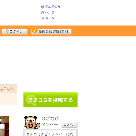
初めての方へ
ヘルプ
ホーム
はこちら
クチコミナビ！メンバーにな