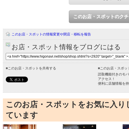
このお店・スポットのクチ
このお店・スポットの情報変更や閉店・移転を報告
お店・スポット情報をブログにはる
■
このお店・スポットを共有する
■
このお店・スポッ
読取機能付きのモバ
アクセス！
便利に店舗情報を持
このお店・スポットをお気に入り
ています