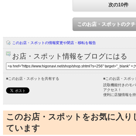
次の10件
このお店・スポットのクチ
このお店・スポットの情報変更や閉店・移転を報告
お店・スポット情報をブログにはる
■
このお店・スポットを共有する
■
このお店・スポッ
読取機能付きのモバ
アクセス！
便利に店舗情報を持
このお店・スポットをお気に入り
ています