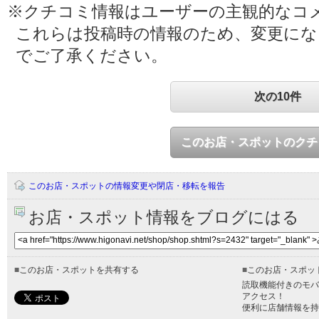
※クチコミ情報はユーザーの主観的なコ
これらは投稿時の情報のため、変更に
でご了承ください。
次の10件
このお店・スポットのクチ
このお店・スポットの情報変更や閉店・移転を報告
お店・スポット情報をブログにはる
■
このお店・スポットを共有する
■
このお店・スポッ
読取機能付きのモバ
アクセス！
便利に店舗情報を持