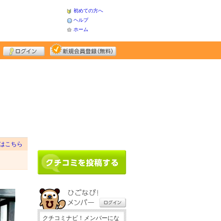
初めての方へ
ヘルプ
ホーム
はこちら
クチコミナビ！メンバーにな