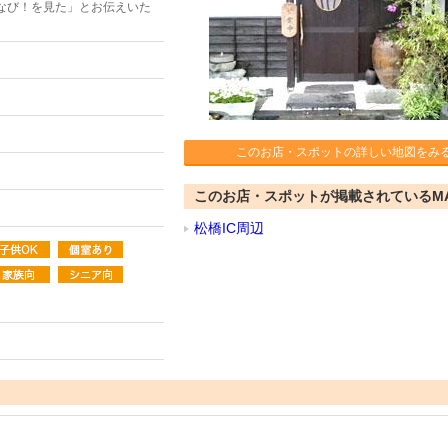
なび！を見た」とお伝えいた
このお店・スポットの詳しい地図をみ
このお店・スポットが掲載されているM
松橋IC周辺