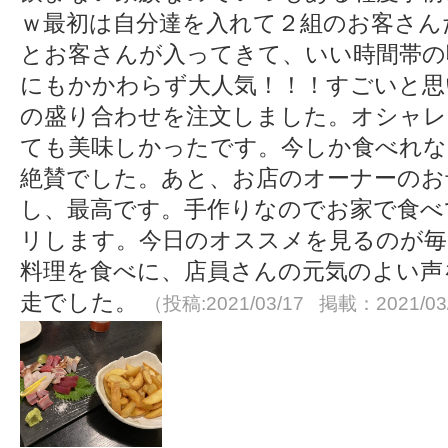
ｗ最初は自分達を入れて２組のお客さん
とお客さんが入ってきて、いい時間帯の
にもかかわらず大人気！！！すごいと思
の盛り合わせを注文しました。オシャレ
ても美味しかったです。今しか食べれな
絶賛でした。あと、お店のオーナーのお
し、最高です。手作りなのでお家で食べ
リします。今日のオススメを見るのが毎
料理を食べに、店員さんの元気のよい声
走でした。
（投稿:2021/03/17 掲載：2021/03